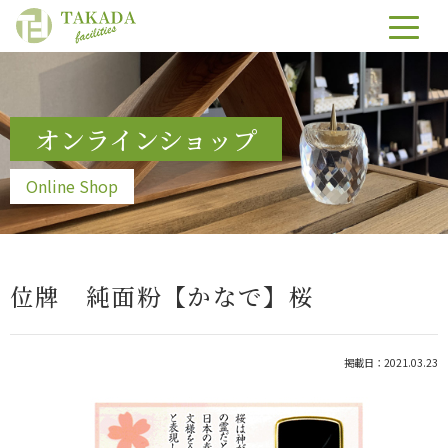
オンラインショップ
Online Shop
位牌 純面粉【かなで】桜
掲載日：2021.03.23