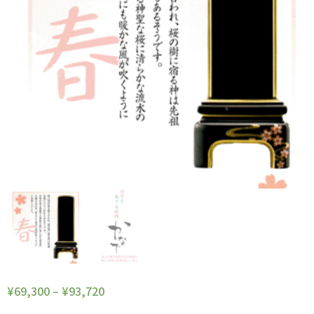
¥
69,300
–
¥
93,720