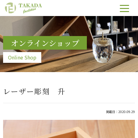
オンラインショップ
Online Shop
レーザー彫刻 升
掲載日：2020.09.29