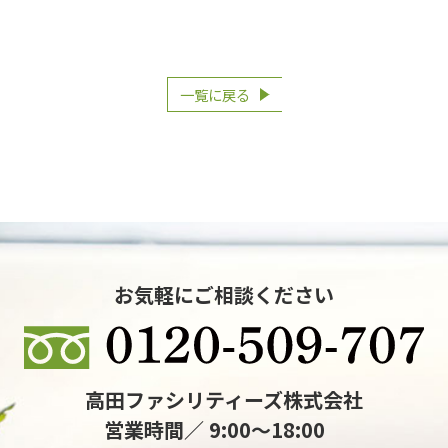
一覧に戻る
お気軽にご相談ください
高田ファシリティーズ株式会社
営業時間／ 9:00～18:00